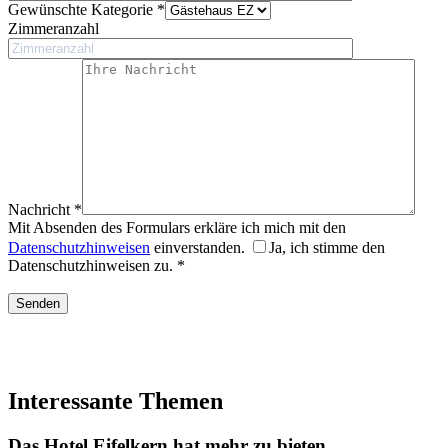
Gewünschte Kategorie *
Zimmeranzahl
Nachricht *
Mit Absenden des Formulars erkläre ich mich mit den
Datenschutzhinweisen
einverstanden.
Ja, ich stimme den
Datenschutzhinweisen zu. *
Interessante Themen
Das Hotel Eifelkern hat mehr zu bieten