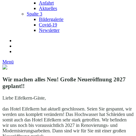
Anfahrt
Aktuelles
Spalte 3
Bildergalerie
Covid-19
Newsletter
Menü
Wir machen alles Neu! Große Neueröffnung 2027
geplant!!
Liebe Eifelkern-Gäste,
das Hotel Eifelkern hat aktuell geschlossen. Seien Sie gespannt, wir
werden uns komplett verändern! Das Hochwasser hat Schleiden und
somit auch das Hotel Eifelkern sehr stark getroffen. Wir befinden
wir uns noch bis voraussichtlich 2027 in Renovierungs- und
Modernisierungsarbeiten. Dann sind wir für Sie mit einer großen