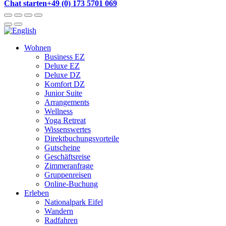
Chat starten
+49 (0) 173 5701 069
Wohnen
Business EZ
Deluxe EZ
Deluxe DZ
Komfort DZ
Junior Suite
Arrangements
Wellness
Yoga Retreat
Wissenswertes
Direktbuchungsvorteile
Gutscheine
Geschäftsreise
Zimmeranfrage
Gruppenreisen
Online-Buchung
Erleben
Nationalpark Eifel
Wandern
Radfahren