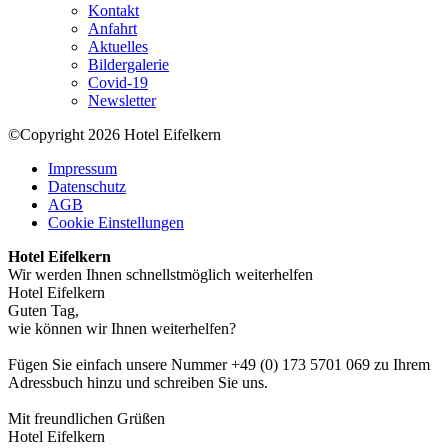
Kontakt
Anfahrt
Aktuelles
Bildergalerie
Covid-19
Newsletter
©Copyright 2026 Hotel Eifelkern
Impressum
Datenschutz
AGB
Cookie Einstellungen
Hotel Eifelkern
Wir werden Ihnen schnellstmöglich weiterhelfen
Hotel Eifelkern
Guten Tag,
wie können wir Ihnen weiterhelfen?
Fügen Sie einfach unsere Nummer +49 (0) 173 5701 069 zu Ihrem
Adressbuch hinzu und schreiben Sie uns.
Mit freundlichen Grüßen
Hotel Eifelkern