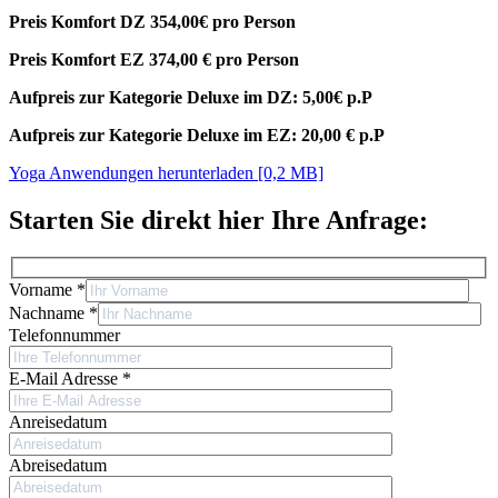
Preis Komfort DZ 354,00€ pro Person
Preis Komfort EZ 374,00 € pro Person
Aufpreis zur Kategorie Deluxe im DZ: 5,00€ p.P
Aufpreis zur Kategorie Deluxe im EZ: 20,00 € p.P
Yoga Anwendungen
herunterladen [0,2 MB]
Starten Sie direkt hier Ihre Anfrage:
Vorname *
Nachname *
Telefonnummer
E-Mail Adresse *
Anreisedatum
Abreisedatum