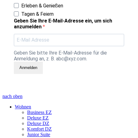
Erleben & Genießen
Tagen & Feiern
Geben Sie Ihre E-Mail-Adresse ein, um sich
anzumelden
Geben Sie bitte Ihre E-Mail-Adresse für die
Anmeldung an, z. B. abc@xyz.com.
Anmelden
nach oben
Wohnen
Business EZ
Deluxe EZ
Deluxe DZ
Komfort DZ
Junior Suite