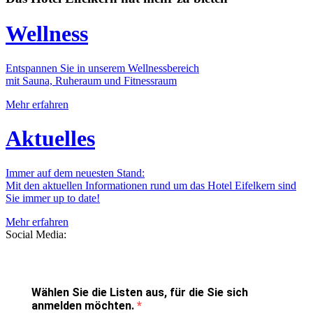
Wellness
Entspannen Sie in unserem Wellnessbereich
mit Sauna, Ruheraum und Fitnessraum
Mehr erfahren
Aktuelles
Immer auf dem neuesten Stand:
Mit den aktuellen Informationen rund um das Hotel Eifelkern sind
Sie immer up to date!
Mehr erfahren
Social Media:
Wählen Sie die Listen aus, für die Sie sich
anmelden möchten.