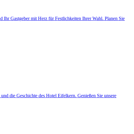
nd Ihr Gastgeber mit Herz für Festlichkeiten Ihrer Wahl. Planen Sie
m und die Geschichte des Hotel Eifelkern. Genießen Sie unsere