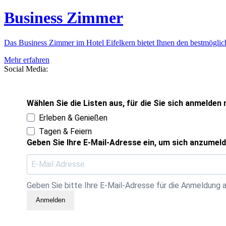
Business Zimmer
Das Business Zimmer im Hotel Eifelkern bietet Ihnen den bestmögli
Mehr erfahren
Social Media:
Wählen Sie die Listen aus, für die Sie sich anmelde
Erleben & Genießen
Tagen & Feiern
Geben Sie Ihre E-Mail-Adresse ein, um sich anzumel
Geben Sie bitte Ihre E-Mail-Adresse für die Anmeldung a
Anmelden