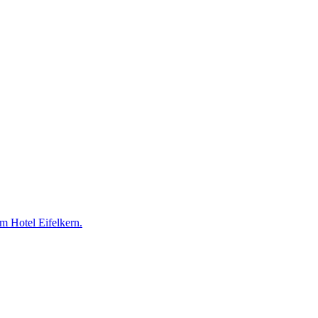
m Hotel Eifelkern.