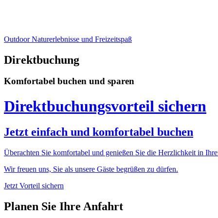
Outdoor
Naturerlebnisse und Freizeitspaß
Direktbuchung
Komfortabel buchen und sparen
Direktbuchungsvorteil sichern
Jetzt einfach und komfortabel buchen
Überachten Sie komfortabel und genießen Sie die Herzlichkeit in Ihre
Wir freuen uns, Sie als unsere Gäste begrüßen zu dürfen.
Jetzt Vorteil sichern
Planen Sie Ihre Anfahrt