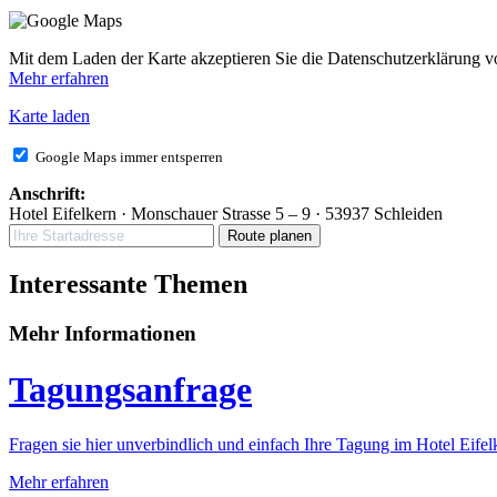
Mit dem Laden der Karte akzeptieren Sie die Datenschutzerklärung 
Mehr erfahren
Karte laden
Google Maps immer entsperren
Anschrift:
Hotel Eifelkern · Monschauer Strasse 5 – 9 · 53937 Schleiden
Route planen
Interessante Themen
Mehr Informationen
Tagungsanfrage
Fragen sie hier unverbindlich und einfach Ihre Tagung im Hotel Eifel
Mehr erfahren