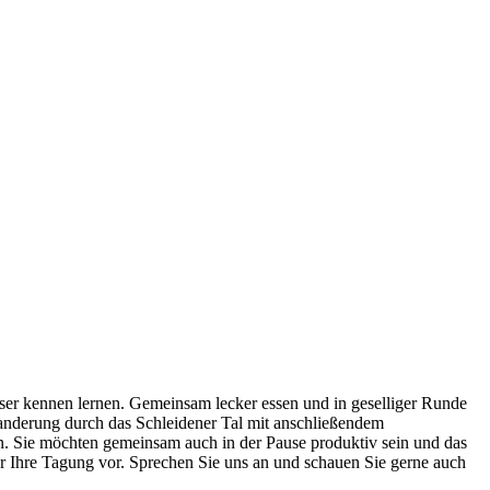
ser kennen lernen. Gemeinsam lecker essen und in geselliger Runde
anderung durch das Schleidener Tal mit anschließendem
 Sie möchten gemeinsam auch in der Pause produktiv sein und das
r Ihre Tagung vor. Sprechen Sie uns an und schauen Sie gerne auch