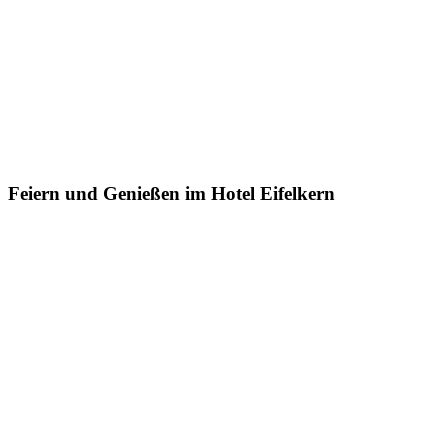
Feiern und Genießen im Hotel Eifelkern