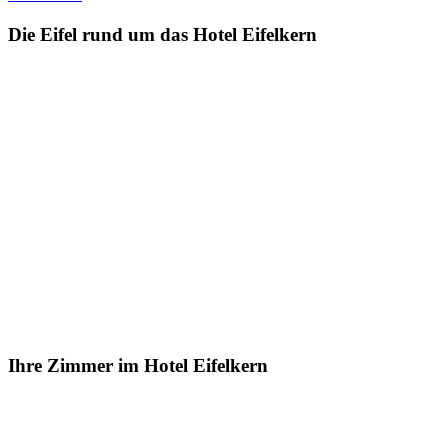
Die Eifel rund um das Hotel Eifelkern
Ihre Zimmer im Hotel Eifelkern