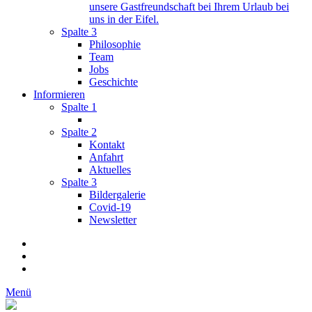
unsere Gastfreundschaft bei Ihrem Urlaub bei
uns in der Eifel.
Spalte 3
Philosophie
Team
Jobs
Geschichte
Informieren
Spalte 1
Spalte 2
Kontakt
Anfahrt
Aktuelles
Spalte 3
Bildergalerie
Covid-19
Newsletter
Menü