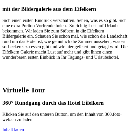
mit der Bildergalerie aus dem Eifelkern
Sich einen ersten Eindruck verschaffen. Sehen, was es so gibt. Sich
eine extra Portion Vorfreude holen. So richtig Lust auf Urlaub
bekommen. Wir laden Sie zum Stöbern in die Eifelkern
Bildergalerie ein. Schauen Sie schon mal, wie schön die Landschaft
rund um das Hotel ist, wie gemütlich die Zimmer aussehen, was es
so Leckeres zu essen gibt und wie hier gefeiert und getagt wird. Die
Eifelkern Galerie macht Lust auf mehr und gibt Ihnen einen
wunderbaren ersten Einblick in Ihr Tagungs- und Urlaubshotel.
Virtuelle Tour
360° Rundgang durch das Hotel Eifelkern
Klicken Sie auf den unteren Button, um den Inhalt von 360.foto-
web.ch zu laden.
Inhalt laden