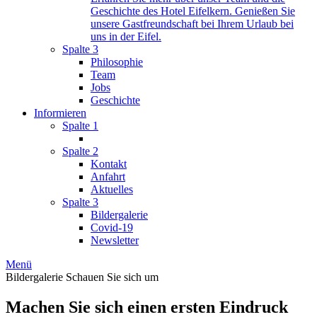
Geschichte des Hotel Eifelkern. Genießen Sie
unsere Gastfreundschaft bei Ihrem Urlaub bei
uns in der Eifel.
Spalte 3
Philosophie
Team
Jobs
Geschichte
Informieren
Spalte 1
Spalte 2
Kontakt
Anfahrt
Aktuelles
Spalte 3
Bildergalerie
Covid-19
Newsletter
Menü
Bildergalerie
Schauen Sie sich um
Machen Sie sich einen ersten Eindruck