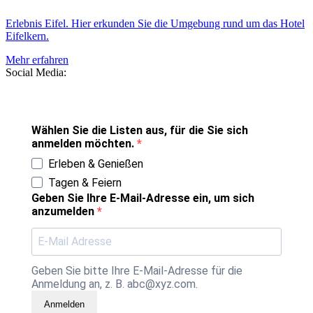
Erlebnis Eifel. Hier erkunden Sie die Umgebung rund um das Hotel
Eifelkern.
Mehr erfahren
Social Media:
Wählen Sie die Listen aus, für die Sie sich
anmelden möchten.
Erleben & Genießen
Tagen & Feiern
Geben Sie Ihre E-Mail-Adresse ein, um sich
anzumelden
Geben Sie bitte Ihre E-Mail-Adresse für die
Anmeldung an, z. B. abc@xyz.com.
Anmelden