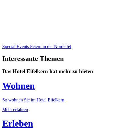
Special Events
Feiern in der Nordeifel
Interessante Themen
Das Hotel Eifelkern hat mehr zu bieten
Wohnen
So wohnen Sie im Hotel Eifelkern.
Mehr erfahren
Erleben