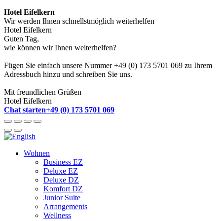
Hotel Eifelkern
Wir werden Ihnen schnellstmöglich weiterhelfen
Hotel Eifelkern
Guten Tag,
wie können wir Ihnen weiterhelfen?
Fügen Sie einfach unsere Nummer +49 (0) 173 5701 069 zu Ihrem
Adressbuch hinzu und schreiben Sie uns.
Mit freundlichen Grüßen
Hotel Eifelkern
Chat starten
+49 (0) 173 5701 069
Wohnen
Business EZ
Deluxe EZ
Deluxe DZ
Komfort DZ
Junior Suite
Arrangements
Wellness