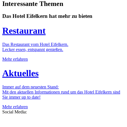
Interessante Themen
Das Hotel Eifelkern hat mehr zu bieten
Restaurant
Das Restaurant vom Hotel Eifelkern.
Lecker essen, entspannt genießen.
Mehr erfahren
Aktuelles
Immer auf dem neuesten Stand:
Mit den aktuellen Informationen rund um das Hotel Eifelkern sind
Sie immer up to date!
Mehr erfahren
Social Media: