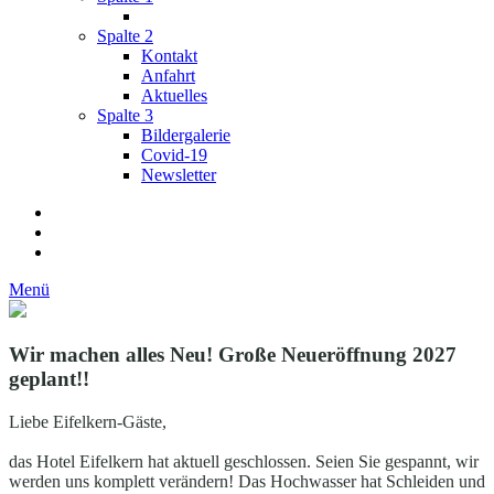
Spalte 2
Kontakt
Anfahrt
Aktuelles
Spalte 3
Bildergalerie
Covid-19
Newsletter
Menü
Wir machen alles Neu! Große Neueröffnung 2027
geplant!!
Liebe Eifelkern-Gäste,
das Hotel Eifelkern hat aktuell geschlossen. Seien Sie gespannt, wir
werden uns komplett verändern! Das Hochwasser hat Schleiden und