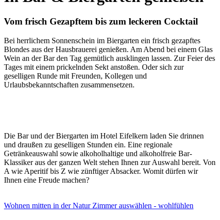
Vom frisch Gezapftem bis zum leckeren Cocktail
Bei herrlichem Sonnenschein im Biergarten ein frisch gezapftes
Blondes aus der Hausbrauerei genießen. Am Abend bei einem Glas
Wein an der Bar den Tag gemütlich ausklingen lassen. Zur Feier des
Tages mit einem prickelnden Sekt anstoßen. Oder sich zur
geselligen Runde mit Freunden, Kollegen und
Urlaubsbekanntschaften zusammensetzen.
Die Bar und der Biergarten im Hotel Eifelkern laden Sie drinnen
und draußen zu geselligen Stunden ein. Eine regionale
Getränkeauswahl sowie alkoholhaltige und alkoholfreie Bar-
Klassiker aus der ganzen Welt stehen Ihnen zur Auswahl bereit. Von
A wie Aperitif bis Z wie zünftiger Absacker. Womit dürfen wir
Ihnen eine Freude machen?
Wohnen mitten in der Natur
Zimmer auswählen - wohlfühlen