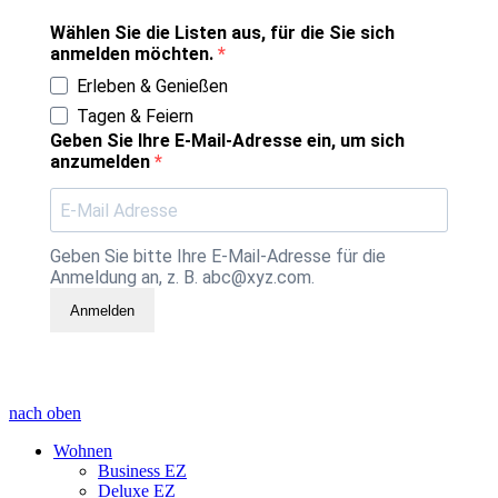
Wählen Sie die Listen aus, für die Sie sich
anmelden möchten.
Erleben & Genießen
Tagen & Feiern
Geben Sie Ihre E-Mail-Adresse ein, um sich
anzumelden
Geben Sie bitte Ihre E-Mail-Adresse für die
Anmeldung an, z. B. abc@xyz.com.
Anmelden
nach oben
Wohnen
Business EZ
Deluxe EZ