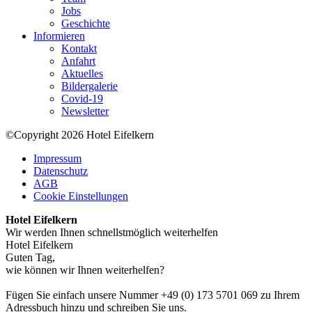
Jobs
Geschichte
Informieren
Kontakt
Anfahrt
Aktuelles
Bildergalerie
Covid-19
Newsletter
©Copyright 2026 Hotel Eifelkern
Impressum
Datenschutz
AGB
Cookie Einstellungen
Hotel Eifelkern
Wir werden Ihnen schnellstmöglich weiterhelfen
Hotel Eifelkern
Guten Tag,
wie können wir Ihnen weiterhelfen?
Fügen Sie einfach unsere Nummer +49 (0) 173 5701 069 zu Ihrem
Adressbuch hinzu und schreiben Sie uns.