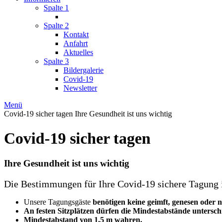
Spalte 1
Spalte 2
Kontakt
Anfahrt
Aktuelles
Spalte 3
Bildergalerie
Covid-19
Newsletter
Menü
Covid-19 sicher tagen
Ihre Gesundheit ist uns wichtig
Covid-19 sicher tagen
Ihre Gesundheit ist uns wichtig
Die Bestimmungen für Ihre Covid-19 sichere Tagung 
Unsere Tagungsgäste
benötigen keine geimft, genesen oder n
An festen Sitzplätzen dürfen die Mindestabstände unterschr
Mindestabstand von 1,5 m wahren.