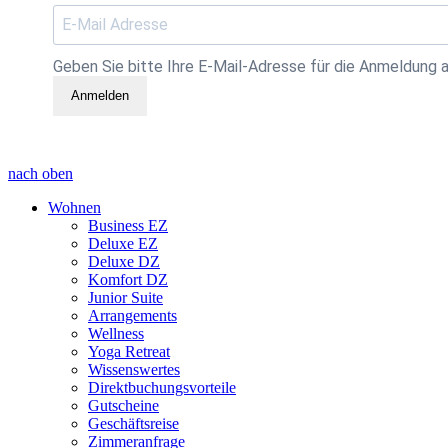
Geben Sie bitte Ihre E-Mail-Adresse für die Anmeldung a
Anmelden
nach oben
Wohnen
Business EZ
Deluxe EZ
Deluxe DZ
Komfort DZ
Junior Suite
Arrangements
Wellness
Yoga Retreat
Wissenswertes
Direktbuchungsvorteile
Gutscheine
Geschäftsreise
Zimmeranfrage