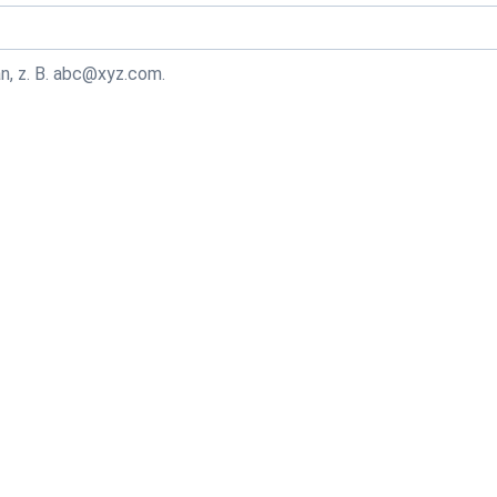
n, z. B. abc@xyz.com.