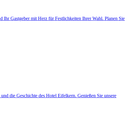
nd Ihr Gastgeber mit Herz für Festlichkeiten Ihrer Wahl. Planen Sie
m und die Geschichte des Hotel Eifelkern. Genießen Sie unsere