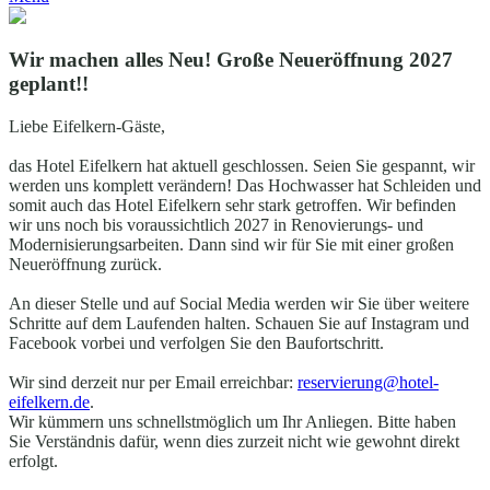
Wir machen alles Neu! Große Neueröffnung 2027
geplant!!
Liebe Eifelkern-Gäste,
das Hotel Eifelkern hat aktuell geschlossen. Seien Sie gespannt, wir
werden uns komplett verändern! Das Hochwasser hat Schleiden und
somit auch das Hotel Eifelkern sehr stark getroffen. Wir befinden
wir uns noch bis voraussichtlich 2027 in Renovierungs- und
Modernisierungsarbeiten. Dann sind wir für Sie mit einer großen
Neueröffnung zurück.
An dieser Stelle und auf Social Media werden wir Sie über weitere
Schritte auf dem Laufenden halten. Schauen Sie auf Instagram und
Facebook vorbei und verfolgen Sie den Baufortschritt.
Wir sind derzeit nur per Email erreichbar:
reservierung@hotel-
eifelkern.de
.
Wir kümmern uns schnellstmöglich um Ihr Anliegen. Bitte haben
Sie Verständnis dafür, wenn dies zurzeit nicht wie gewohnt direkt
erfolgt.