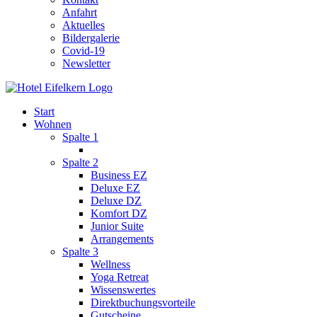
Anfahrt
Aktuelles
Bildergalerie
Covid-19
Newsletter
Start
Wohnen
Spalte 1
Spalte 2
Business EZ
Deluxe EZ
Deluxe DZ
Komfort DZ
Junior Suite
Arrangements
Spalte 3
Wellness
Yoga Retreat
Wissenswertes
Direktbuchungsvorteile
Gutscheine