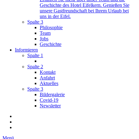
Geschichte des Hotel Eifelkern. Genießen Sie
unsere Gastfreundschaft bei Ihrem Urlaub bei
uns in der Eifel.
Spalte 3
Philosophie
Team
Jobs
Geschichte
Informieren
Spalte 1
Spalte 2
Kontakt
Anfahrt
Aktuelles
Spalte 3
Bildergalerie
Covid-19
Newsletter
Menü