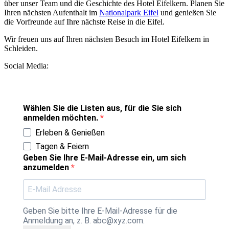
über unser Team und die Geschichte des Hotel Eifelkern. Planen Sie
Ihren nächsten Aufenthalt im
Nationalpark Eifel
und genießen Sie
die Vorfreunde auf Ihre nächste Reise in die Eifel.
Wir freuen uns auf Ihren nächsten Besuch im Hotel Eifelkern in
Schleiden.
Social Media:
Wählen Sie die Listen aus, für die Sie sich
anmelden möchten.
Erleben & Genießen
Tagen & Feiern
Geben Sie Ihre E-Mail-Adresse ein, um sich
anzumelden
Geben Sie bitte Ihre E-Mail-Adresse für die
Anmeldung an, z. B. abc@xyz.com.