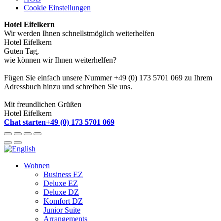
Cookie Einstellungen
Hotel Eifelkern
Wir werden Ihnen schnellstmöglich weiterhelfen
Hotel Eifelkern
Guten Tag,
wie können wir Ihnen weiterhelfen?
Fügen Sie einfach unsere Nummer +49 (0) 173 5701 069 zu Ihrem
Adressbuch hinzu und schreiben Sie uns.
Mit freundlichen Grüßen
Hotel Eifelkern
Chat starten
+49 (0) 173 5701 069
Wohnen
Business EZ
Deluxe EZ
Deluxe DZ
Komfort DZ
Junior Suite
Arrangements